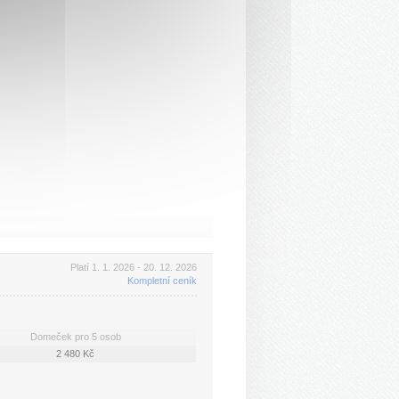
Platí 1. 1. 2026 - 20. 12. 2026
Kompletní ceník
Domeček pro 5 osob
2 480 Kč