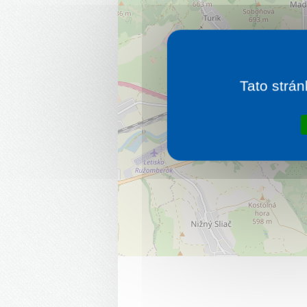
Tato strán