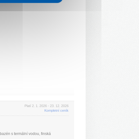
Platí 2. 1. 2026 - 23. 12. 2026
Kompletní ceník
bazén s termální vodou, finská